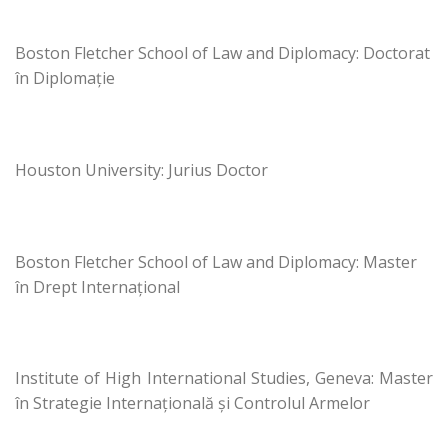
Boston Fletcher School of Law and Diplomacy: Doctorat
în Diplomație
Houston University: Jurius Doctor
Boston Fletcher School of Law and Diplomacy: Master
în Drept Internațional
Institute of High International Studies, Geneva: Master
în Strategie Internațională și Controlul Armelor