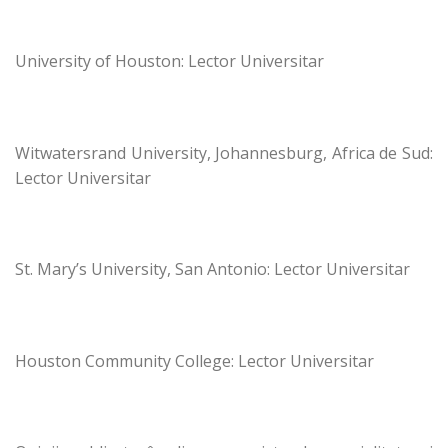
University of Houston: Lector Universitar
Witwatersrand University, Johannesburg, Africa de Sud:
Lector Universitar
St. Mary’s University, San Antonio: Lector Universitar
Houston Community College: Lector Universitar