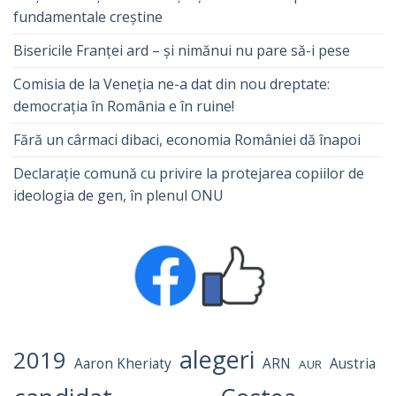
fundamentale creștine
Bisericile Franței ard – și nimănui nu pare să-i pese
Comisia de la Veneția ne-a dat din nou dreptate:
democrația în România e în ruine!
Fără un cârmaci dibaci, economia României dă înapoi
Declarație comună cu privire la protejarea copiilor de
ideologia de gen, în plenul ONU
alegeri
2019
Aaron Kheriaty
ARN
Austria
AUR