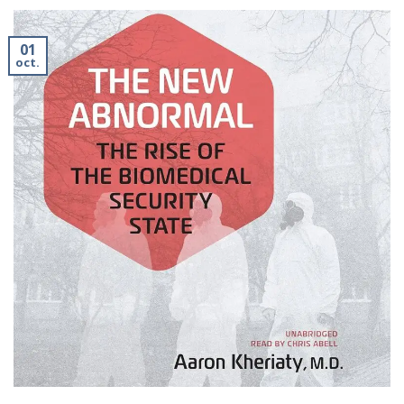
01
oct.