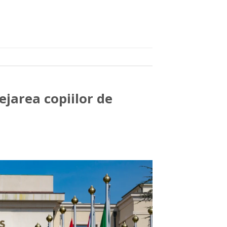
ejarea copiilor de