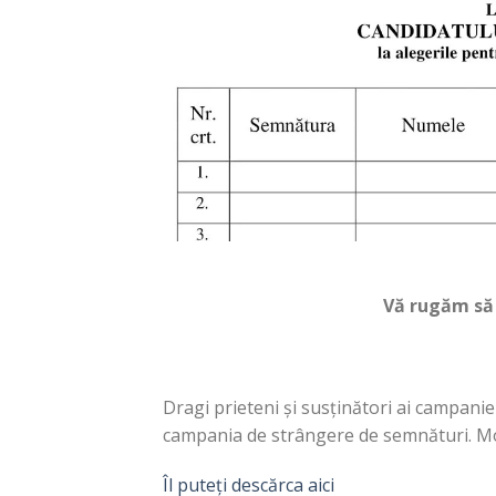
Vă rugăm să
Dragi prieteni și susținători ai campanie
campania de strângere de semnături. Monit
Îl puteți descărca aici